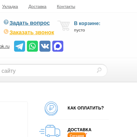
Укладка
Доставка
Контакты
Задать вопрос
В корзине:
пусто
Заказать звонок
bk.ru
КАК ОПЛАТИТЬ?
ДОСТАВКА
*
Сегодня