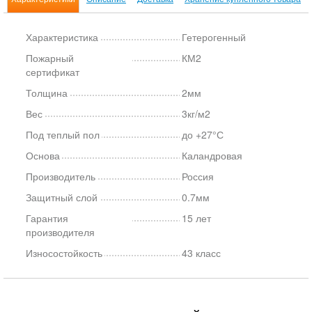
Характеристика
Гетерогенный
Пожарный
КМ2
сертификат
Толщина
2мм
Вес
3кг/м2
Под теплый пол
до +27°С
Основа
Каландровая
Производитель
Россия
Защитный слой
0.7мм
Гарантия
15 лет
производителя
Износостойкость
43 класс