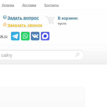
Укладка
Доставка
Контакты
Задать вопрос
В корзине:
пусто
Заказать звонок
bk.ru