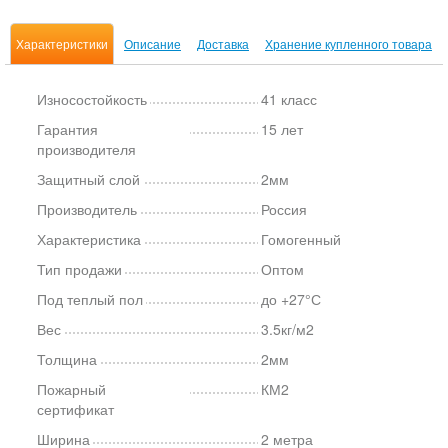
Характеристики
Описание
Доставка
Хранение купленного товара
Износостойкость
41 класс
Гарантия
15 лет
производителя
Защитный слой
2мм
Производитель
Россия
Характеристика
Гомогенный
Тип продажи
Оптом
Под теплый пол
до +27°С
Вес
3.5кг/м2
Толщина
2мм
Пожарный
КМ2
сертификат
Ширина
2 метра