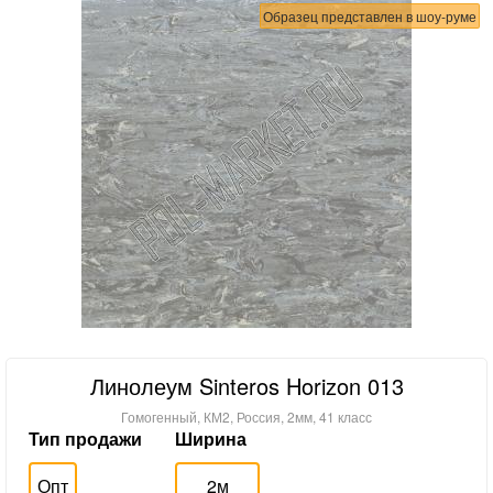
Образец представлен в шоу-руме
Линолеум Sinteros Horizon 013
Гомогенный, КМ2, Россия, 2мм, 41 класс
Тип продажи
Ширина
Опт
2м