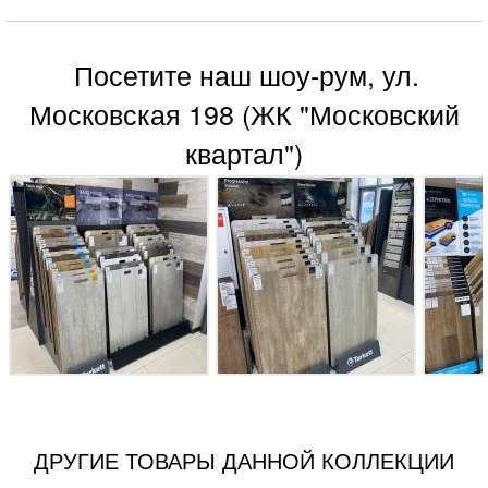
Посетите наш шоу-рум, ул.
Московская 198 (ЖК "Московский
квартал")
ДРУГИЕ ТОВАРЫ ДАННОЙ КОЛЛЕКЦИИ