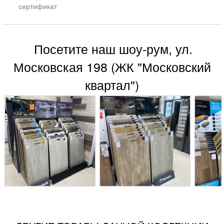
сертификат
Посетите наш шоу-рум, ул.
Московская 198 (ЖК "Московский
квартал")