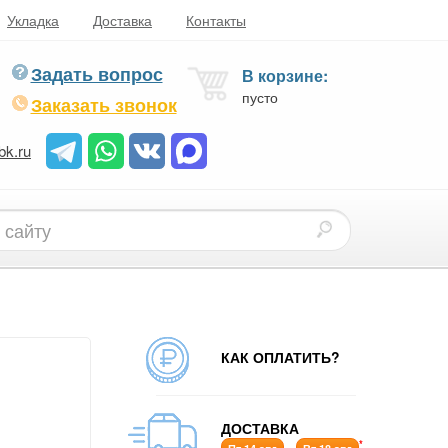
Укладка
Доставка
Контакты
Задать вопрос
В корзине:
пусто
Заказать звонок
bk.ru
КАК ОПЛАТИТЬ?
ДОСТАВКА
*
-