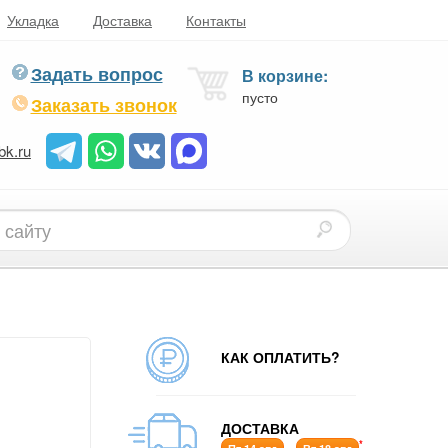
Укладка
Доставка
Контакты
Задать вопрос
В корзине:
пусто
Заказать звонок
bk.ru
КАК ОПЛАТИТЬ?
ДОСТАВКА
*
-