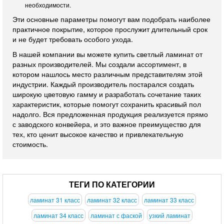
необходимости.
Эти основные параметры помогут вам подобрать наиболее
практичное покрытие, которое прослужит длительный срок
и не будет требовать особого ухода.
В нашей компании вы можете купить светлый ламинат от
разных производителей. Мы создали ассортимент, в
котором нашлось место различным представителям этой
индустрии. Каждый производитель постарался создать
широкую цветовую гамму и разработать сочетание таких
характеристик, которые помогут сохранить красивый пол
надолго. Вся предложенная продукция реализуется прямо
с заводского конвейера, и это важное преимущество для
тех, кто ценит высокое качество и привлекательную
стоимость.
ТЕГИ ПО КАТЕГОРИИ
ламинат 31 класс
ламинат 32 класс
ламинат 33 класс
ламинат 34 класс
ламинат с фаской
узкий ламинат