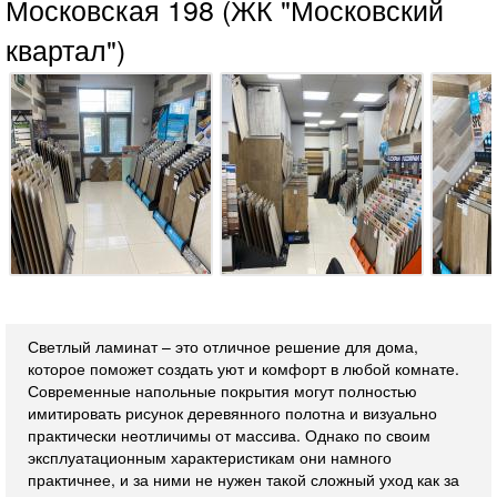
Московская 198 (ЖК "Московский
квартал")
Светлый ламинат – это отличное решение для дома,
которое поможет создать уют и комфорт в любой комнате.
Современные напольные покрытия могут полностью
имитировать рисунок деревянного полотна и визуально
практически неотличимы от массива. Однако по своим
эксплуатационным характеристикам они намного
практичнее, и за ними не нужен такой сложный уход как за