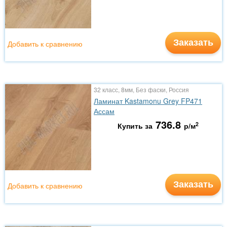
Заказать
Добавить к сравнению
32 класс, 8мм, Без фаски, Россия
Ламинат Kastamonu Grey FP471
Ассам
736.8
2
Купить за
р/м
Заказать
Добавить к сравнению