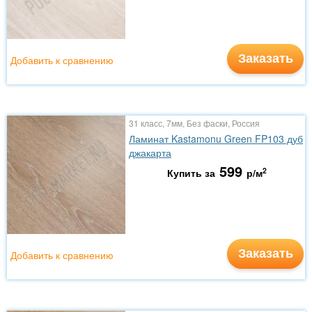
Заказать
Добавить к сравнению
31 класс, 7мм, Без фаски, Россия
Ламинат Kastamonu Green FP103 дуб
джакарта
599
2
Купить за
р/м
Заказать
Добавить к сравнению