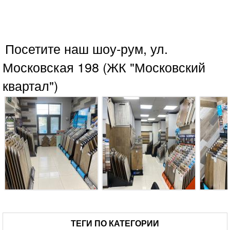
Посетите наш шоу-рум, ул.
Московская 198 (ЖК "Московский
квартал")
ТЕГИ ПО КАТЕГОРИИ