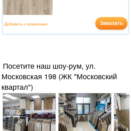
Заказать
Добавить к сравнению
Посетите наш шоу-рум, ул.
Московская 198 (ЖК "Московский
квартал")