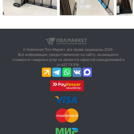
© Компания Пол-Маркет,
все права защищены 2026.
Вся информация, предоставленная на сайте, касающаяся
стоимости товаров и услуг не является офертой определяемой в
ст.437 ГК РФ.