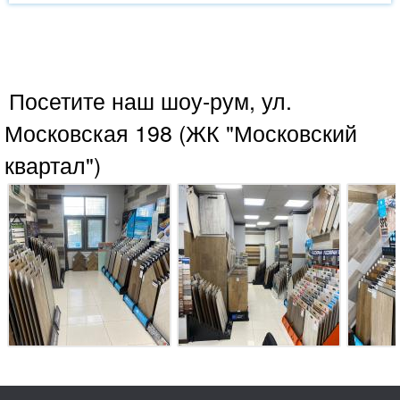
Посетите наш шоу-рум, ул.
Московская 198 (ЖК "Московский
квартал")