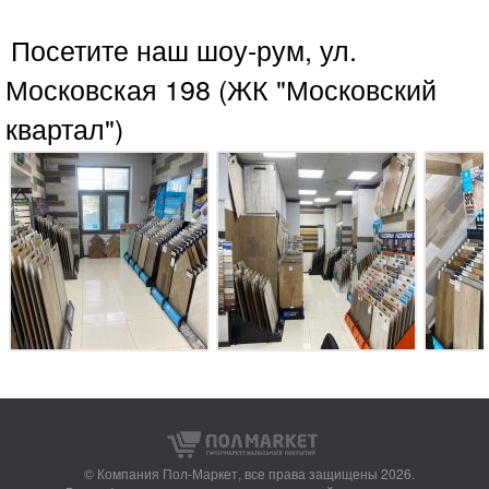
Посетите наш шоу-рум, ул.
Московская 198 (ЖК "Московский
квартал")
© Компания Пол-Маркет,
все права защищены 2026.