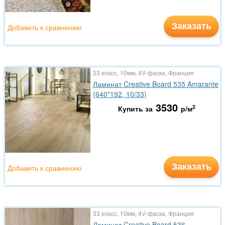
Заказать
Добавить к сравнению
33 класс, 10мм, 4V-фаска, Франция
Ламинат Creative Board 535 Amarante
(640*192, 10/33)
3530
2
Купить за
р/м
Заказать
Добавить к сравнению
33 класс, 10мм, 4V-фаска, Франция
Ламинат Creative Board 536