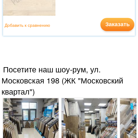
Заказать
Добавить к сравнению
Посетите наш шоу-рум, ул.
Московская 198 (ЖК "Московский
квартал")