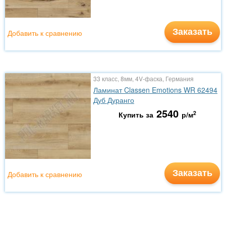
Заказать
Добавить к сравнению
33 класс, 8мм, 4V-фаска, Германия
Ламинат Classen Emotions WR 62494
Дуб Дуранго
2540
2
Купить за
р/м
Заказать
Добавить к сравнению