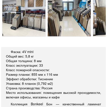
Фаска: 4V mini
Общий вес: 5,8 кг
Общая толщина: 8 мм
Класс эксплуатации: 33
Класс пожарной опасности:
Размер планки: 855 мм х 116 мм
Эффект обработки: Тиснение
Упаковка: 8 планок (0,792 м2)
Страна производства: Россия
Место использования: помещения высокой проходимости,
включая офисы, магазины и кафе
Коллекция Bonkeel Бон — качественный ламинат