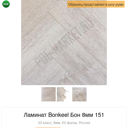
Образец представлен в шоу-руме
Ламинат Bonkeel Бон 8мм 151
33 класс, 8мм, 4V-фаска, Россия