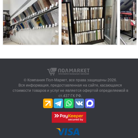
© Компания Пол-Маркет,
все права защищены 2026.
Вся информация, предоставленная на сайте, касающаяся
стоимости товаров и услуг не является офертой определяемой в
ст.437 ГК РФ.