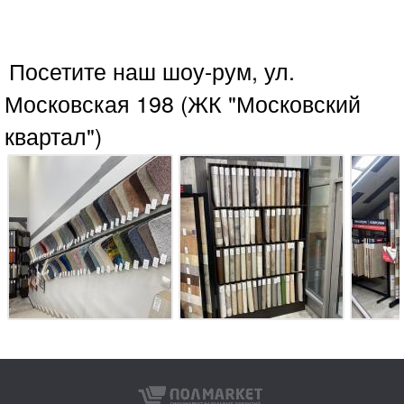
Посетите наш шоу-рум, ул.
Московская 198 (ЖК "Московский
квартал")