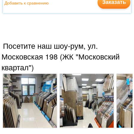
Заказать
Добавить к сравнению
Посетите наш шоу-рум, ул.
Московская 198 (ЖК "Московский
квартал")