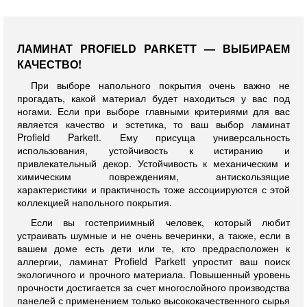
ЛАМИНАТ PROFIELD PARKETT — ВЫБИРАЕМ
КАЧЕСТВО!
При выборе напольного покрытия очень важно не
прогадать, какой материал будет находиться у вас под
ногами. Если при выборе главными критериями для вас
является качество и эстетика, то ваш выбор ламинат
Profield Parkett. Ему присуща универсальность
использования, устойчивость к истиранию и
привлекательный декор. Устойчивость к механическим и
химическим повреждениям, антискользящие
характеристики и практичность тоже ассоциируются с этой
коллекцией напольного покрытия.
Если вы гостеприимный человек, который любит
устраивать шумные и не очень вечеринки, а также, если в
вашем доме есть дети или те, кто предрасположен к
аллергии, ламинат Profield Parkett упростит ваш поиск
экологичного и прочного материала. Повышенный уровень
прочности достигается за счет многослойного производства
панелей с применением только высококачественного сырья