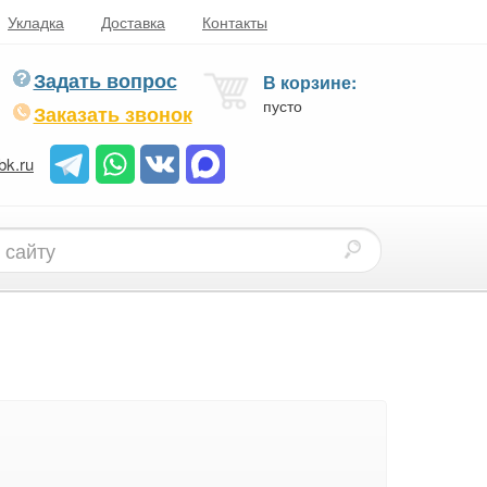
Укладка
Доставка
Контакты
Задать вопрос
В корзине:
пусто
Заказать звонок
bk.ru