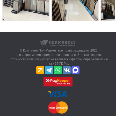
© Компания Пол-Маркет,
все права защищены 2026.
Вся информация, предоставленная на сайте, касающаяся
стоимости товаров и услуг не является офертой определяемой в
ст.437 ГК РФ.