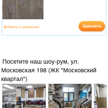
Заказать
Добавить к сравнению
Посетите наш шоу-рум, ул.
Московская 198 (ЖК "Московский
квартал")