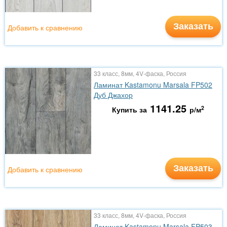
Заказать
Добавить к сравнению
33 класс, 8мм, 4V-фаска, Россия
Ламинат Kastamonu Marsala FP502
Дуб Джахор
1141.25
2
Купить за
р/м
Заказать
Добавить к сравнению
33 класс, 8мм, 4V-фаска, Россия
Ламинат Kastamonu Marsala FP503