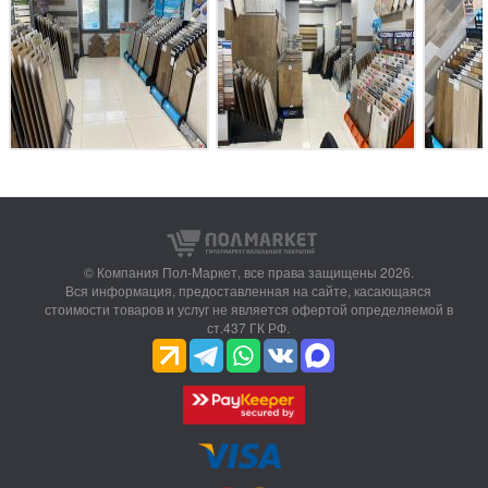
© Компания Пол-Маркет,
все права защищены 2026.
Вся информация, предоставленная на сайте, касающаяся
стоимости товаров и услуг не является офертой определяемой в
ст.437 ГК РФ.