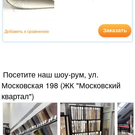
Заказать
Добавить к сравнению
Посетите наш шоу-рум, ул.
Московская 198 (ЖК "Московский
квартал")