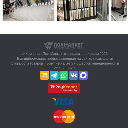
© Компания Пол-Маркет,
все права защищены 2026.
Вся информация, предоставленная на сайте, касающаяся
стоимости товаров и услуг не является офертой определяемой в
ст.437 ГК РФ.