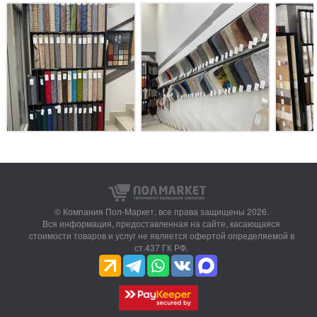
© Компания Пол-Маркет,
все права защищены 2026.
Вся информация, предоставленная на сайте, касающаяся
стоимости товаров и услуг не является офертой определяемой в
ст.437 ГК РФ.