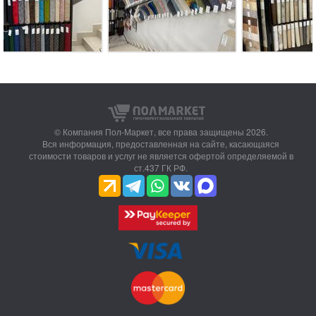
© Компания Пол-Маркет,
все права защищены 2026.
Вся информация, предоставленная на сайте, касающаяся
стоимости товаров и услуг не является офертой определяемой в
ст.437 ГК РФ.