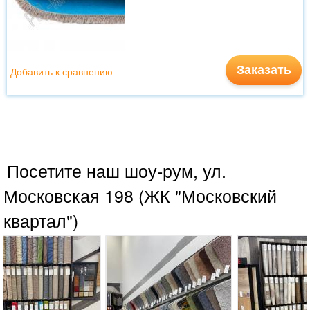
Заказать
Добавить к сравнению
Посетите наш шоу-рум, ул.
Московская 198 (ЖК "Московский
квартал")