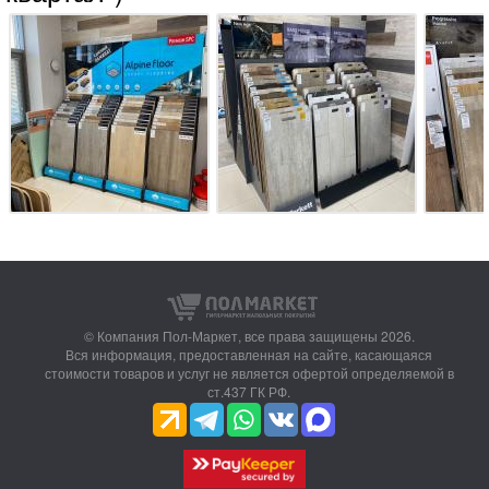
© Компания Пол-Маркет,
все права защищены 2026.
Вся информация, предоставленная на сайте, касающаяся
стоимости товаров и услуг не является офертой определяемой в
ст.437 ГК РФ.