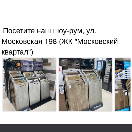
Посетите наш шоу-рум, ул.
Московская 198 (ЖК "Московский
квартал")