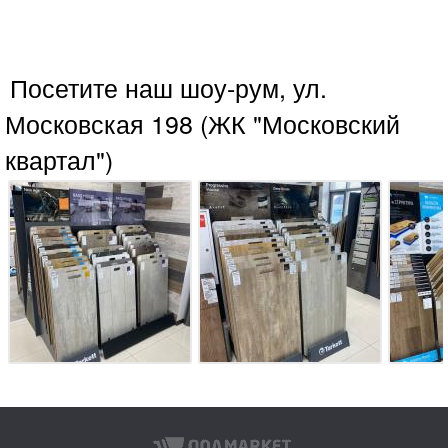
Посетите наш шоу-рум, ул.
Московская 198 (ЖК "Московский
квартал")