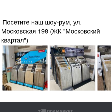
Посетите наш шоу-рум, ул.
Московская 198 (ЖК "Московский
квартал")