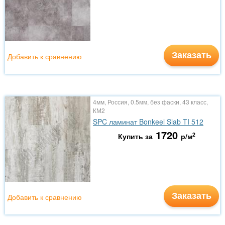
Заказать
Добавить к сравнению
4мм, Россия, 0.5мм, без фаски, 43 класс,
КМ2
SPC ламинат Bonkeel Slab TI 512
1720
2
Купить за
р/м
Заказать
Добавить к сравнению