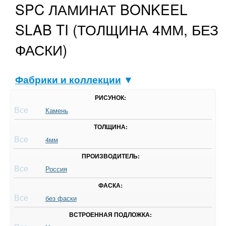
SPC ЛАМИНАТ BONKEEL
SLAB TI (ТОЛЩИНА 4ММ, БЕЗ
ФАСКИ)
Фабрики и коллекции
▼
РИСУНОК:
Все
Камень
ТОЛЩИНА:
Все
4мм
ПРОИЗВОДИТЕЛЬ:
Все
Россия
ФАСКА:
Все
без фаски
ВСТРОЕННАЯ ПОДЛОЖКА: