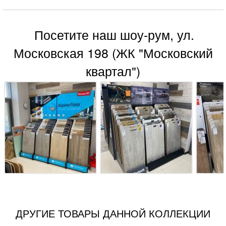
Посетите наш шоу-рум, ул.
Московская 198 (ЖК "Московский
квартал")
ДРУГИЕ ТОВАРЫ ДАННОЙ КОЛЛЕКЦИИ