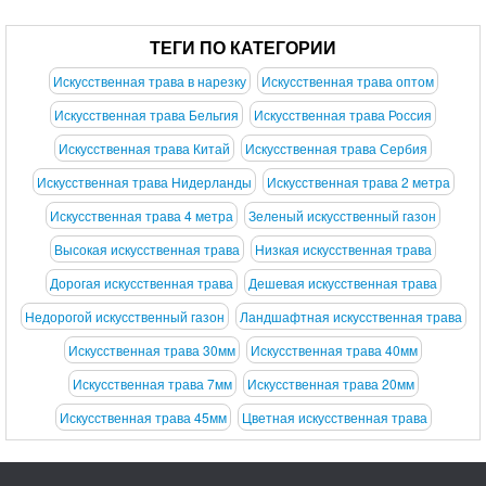
ТЕГИ ПО КАТЕГОРИИ
Искусственная трава в нарезку
Искусственная трава оптом
Искусственная трава Бельгия
Искусственная трава Россия
Искусственная трава Китай
Искусственная трава Сербия
Искусственная трава Нидерланды
Искусственная трава 2 метра
Искусственная трава 4 метра
Зеленый искусственный газон
Высокая искусственная трава
Низкая искусственная трава
Дорогая искусственная трава
Дешевая искусственная трава
Недорогой искусственный газон
Ландшафтная искусственная трава
Искусственная трава 30мм
Искусственная трава 40мм
Искусственная трава 7мм
Искусственная трава 20мм
Искусственная трава 45мм
Цветная искусственная трава