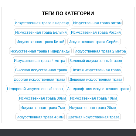
ТЕГИ ПО КАТЕГОРИИ
Искусственная трава в нарезку
Искусственная трава оптом
Искусственная трава Бельгия
Искусственная трава Россия
Искусственная трава Китай
Искусственная трава Сербия
Искусственная трава Нидерланды
Искусственная трава 2 метра
Искусственная трава 4 метра
Зеленый искусственный газон
Высокая искусственная трава
Низкая искусственная трава
Дорогая искусственная трава
Дешевая искусственная трава
Недорогой искусственный газон
Ландшафтная искусственная трава
Искусственная трава 30мм
Искусственная трава 40мм
Искусственная трава 7мм
Искусственная трава 20мм
Искусственная трава 45мм
Цветная искусственная трава