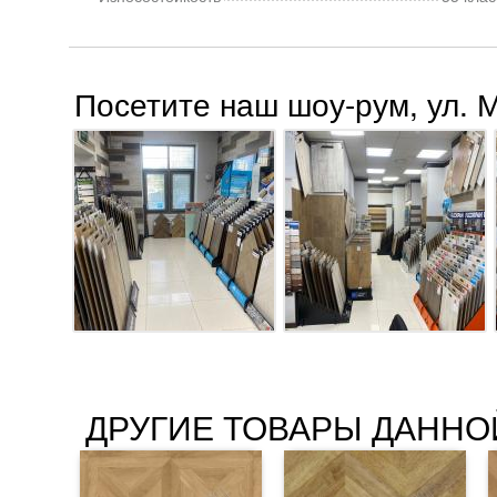
Посетите наш шоу-рум, ул. 
ДРУГИЕ ТОВАРЫ ДАННО