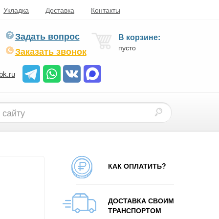
Укладка
Доставка
Контакты
Задать вопрос
В корзине:
пусто
Заказать звонок
bk.ru
КАК ОПЛАТИТЬ?
ДОСТАВКА СВОИМ
ТРАНСПОРТОМ