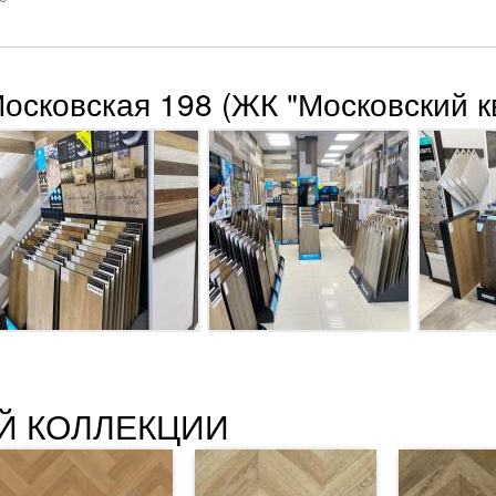
Московская 198 (ЖК "Московский к
Й КОЛЛЕКЦИИ