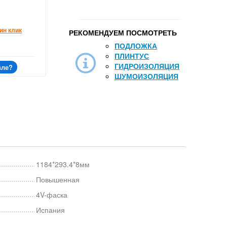
ин клик
РЕКОМЕНДУЕМ ПОСМОТРЕТЬ
ПОДЛОЖКА
ПЛИНТУС
ГИДРОИЗОЛЯЦИЯ
вле?
ШУМОИЗОЛЯЦИЯ
1184*293.4*8мм
Повышенная
4V-фаска
Испания