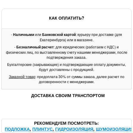
КАК ОПЛАТИТЬ?
-
Наличными
или
Банковской картой
: курьеру при доставке (для
Екатеринбурга) или в магазине.
-
Безналичный расчет
: для юридических (работаем с НДС) и
физических лиц, по выставленному счету нашими менеджерами, после
подтверждения заказа.
Бухгалтерские (закрывающие) и подтверждающие оплату документы,
будут доставлены с продукцией.
Заказной товар
: предоплата 30% от суммы заказа, далее расчет по
договоренности с менеджерами.
ДОСТАВКА СВОИМ ТРАНСПОРТОМ
РЕКОМЕНДУЕМ ПОСМОТРЕТЬ
ПОДЛОЖКА
ПЛИНТУС
ГИДРОИЗОЛЯЦИЯ
ШУМОИЗОЛЯЦИ