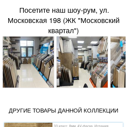
Посетите наш шоу-рум, ул.
Московская 198 (ЖК "Московский
квартал")
ДРУГИЕ ТОВАРЫ ДАННОЙ КОЛЛЕКЦИИ
33 класс, 8мм, 4V-фаска, Испания