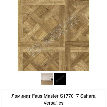
Ламинат Faus Master S177017 Sahara
Versailles