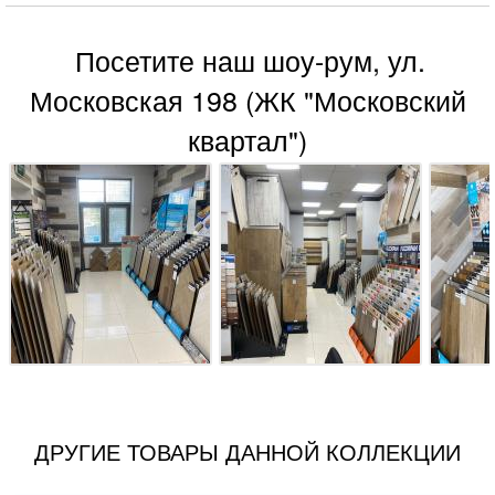
Посетите наш шоу-рум, ул.
Московская 198 (ЖК "Московский
квартал")
ДРУГИЕ ТОВАРЫ ДАННОЙ КОЛЛЕКЦИИ