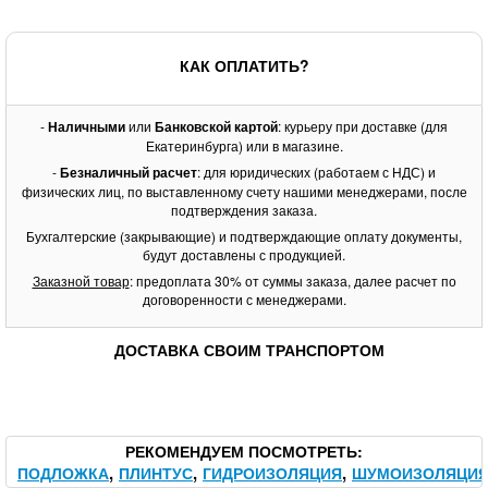
КАК ОПЛАТИТЬ?
-
Наличными
или
Банковской картой
: курьеру при доставке (для
Екатеринбурга) или в магазине.
-
Безналичный расчет
: для юридических (работаем с НДС) и
физических лиц, по выставленному счету нашими менеджерами, после
подтверждения заказа.
Бухгалтерские (закрывающие) и подтверждающие оплату документы,
будут доставлены с продукцией.
Заказной товар
: предоплата 30% от суммы заказа, далее расчет по
договоренности с менеджерами.
ДОСТАВКА СВОИМ ТРАНСПОРТОМ
РЕКОМЕНДУЕМ ПОСМОТРЕТЬ
ПОДЛОЖКА
ПЛИНТУС
ГИДРОИЗОЛЯЦИЯ
ШУМОИЗОЛЯЦИ