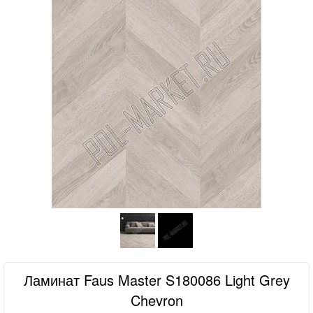
Ламинат Faus Master S180086 Light Grey
Chevron