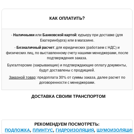
КАК ОПЛАТИТЬ?
-
Наличными
или
Банковской картой
: курьеру при доставке (для
Екатеринбурга) или в магазине.
-
Безналичный расчет
: для юридических (работаем с НДС) и
физических лиц, по выставленному счету нашими менеджерами, после
подтверждения заказа.
Бухгалтерские (закрывающие) и подтверждающие оплату документы,
будут доставлены с продукцией.
Заказной товар
: предоплата 30% от суммы заказа, далее расчет по
договоренности с менеджерами.
ДОСТАВКА СВОИМ ТРАНСПОРТОМ
РЕКОМЕНДУЕМ ПОСМОТРЕТЬ
ПОДЛОЖКА
ПЛИНТУС
ГИДРОИЗОЛЯЦИЯ
ШУМОИЗОЛЯЦИ