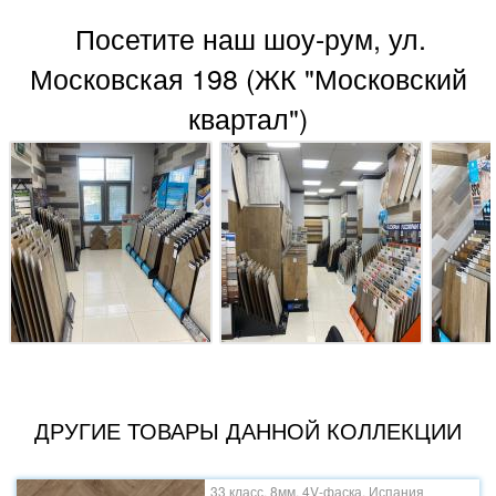
Посетите наш шоу-рум, ул.
Московская 198 (ЖК "Московский
квартал")
ДРУГИЕ ТОВАРЫ ДАННОЙ КОЛЛЕКЦИИ
33 класс, 8мм, 4V-фаска, Испания