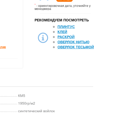
*
- ориентировочная дата, уточняйте у
менеджера
РЕКОМЕНДУЕМ ПОСМОТРЕТЬ
ПЛИНТУС
КЛЕЙ
РАСКРОЙ
ОВЕРЛОК НИТЬЮ
ОВЕРЛОК ТЕСЬМОЙ
клик
КМ5
1950гр/м2
синтетический войлок