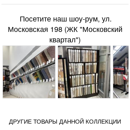
Посетите наш шоу-рум, ул.
Московская 198 (ЖК "Московский
квартал")
ДРУГИЕ ТОВАРЫ ДАННОЙ КОЛЛЕКЦИИ