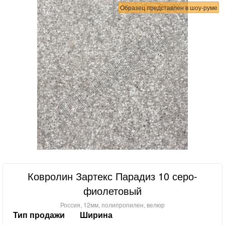
Образец представлен в шоу-руме
Ковролин Зартекс Парадиз 10 серо-
фиолетовый
Россия, 12мм, полипропилен, велюр
Тип продажи
Ширина