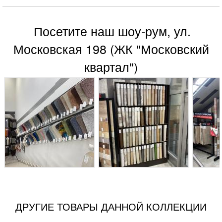
Посетите наш шоу-рум, ул.
Московская 198 (ЖК "Московский
квартал")
ДРУГИЕ ТОВАРЫ ДАННОЙ КОЛЛЕКЦИИ