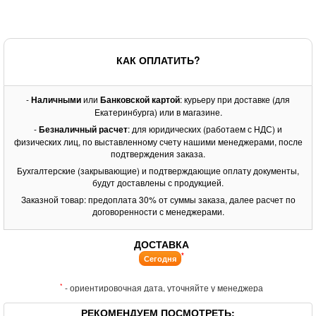
КАК ОПЛАТИТЬ?
-
Наличными
или
Банковской картой
: курьеру при доставке (для
Екатеринбурга) или в магазине.
-
Безналичный расчет
: для юридических (работаем с НДС) и
физических лиц, по выставленному счету нашими менеджерами, после
подтверждения заказа.
Бухгалтерские (закрывающие) и подтверждающие оплату документы,
будут доставлены с продукцией.
Заказной товар: предоплата 30% от суммы заказа, далее расчет по
договоренности с менеджерами.
ДОСТАВКА
*
Сегодня
*
- ориентировочная дата, уточняйте у менеджера
РЕКОМЕНДУЕМ ПОСМОТРЕТЬ