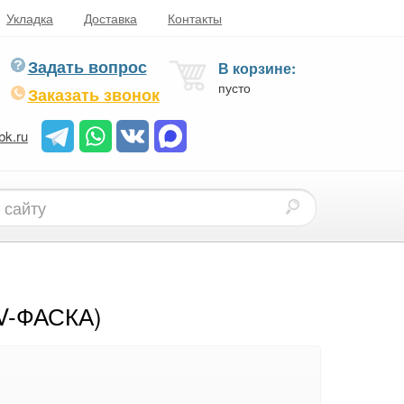
Укладка
Доставка
Контакты
Задать вопрос
В корзине:
пусто
Заказать звонок
bk.ru
V-ФАСКА)