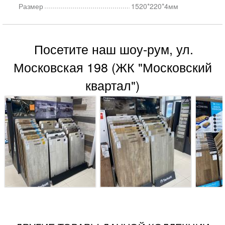
Размер
1520*220*4мм
Посетите наш шоу-рум, ул.
Московская 198 (ЖК "Московский
квартал")