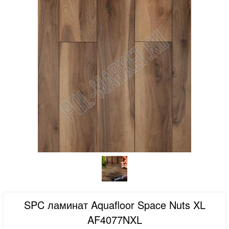
SPC ламинат Aquafloor Space Nuts XL
AF4077NXL