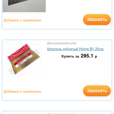
Заказать
Добавить к сравнению
Для нанесения клея
Шпатель зубчатый Homa B1 20см
295.1
Купить за
р
Заказать
Добавить к сравнению