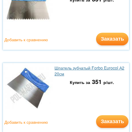
Заказать
Добавить к сравнению
Шпатель зубчатый Forbo Eurocol А2
20см
351
Купить за
р/шт.
Заказать
Добавить к сравнению