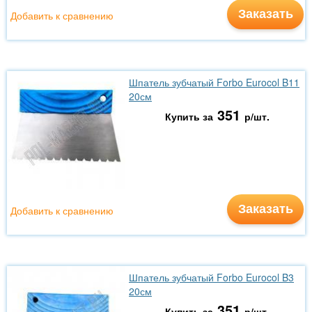
Заказать
Добавить к сравнению
Шпатель зубчатый Forbo Eurocol B11
20см
351
Купить за
р/шт.
Заказать
Добавить к сравнению
Шпатель зубчатый Forbo Eurocol B3
20см
351
Купить за
р/шт.