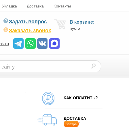
Укладка
Доставка
Контакты
Задать вопрос
В корзине:
пусто
Заказать звонок
bk.ru
КАК ОПЛАТИТЬ?
ДОСТАВКА
*
Завтра