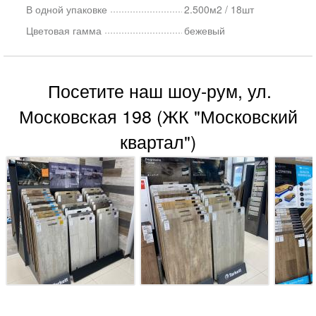
В одной упаковке
2.500м2 / 18шт
Цветовая гамма
бежевый
Посетите наш шоу-рум, ул.
Московская 198 (ЖК "Московский
квартал")