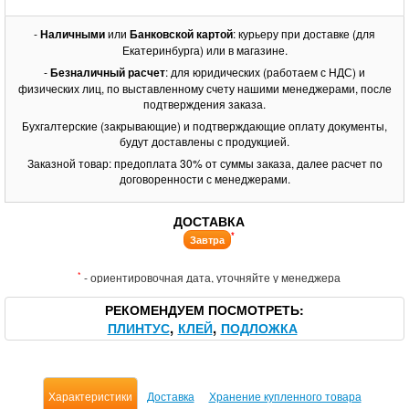
-
Наличными
или
Банковской картой
: курьеру при доставке (для
Екатеринбурга) или в магазине.
-
Безналичный расчет
: для юридических (работаем с НДС) и
физических лиц, по выставленному счету нашими менеджерами, после
подтверждения заказа.
Бухгалтерские (закрывающие) и подтверждающие оплату документы,
будут доставлены с продукцией.
Заказной товар: предоплата 30% от суммы заказа, далее расчет по
договоренности с менеджерами.
ДОСТАВКА
*
Завтра
*
- ориентировочная дата, уточняйте у менеджера
РЕКОМЕНДУЕМ ПОСМОТРЕТЬ
ПЛИНТУС
КЛЕЙ
ПОДЛОЖКА
Характеристики
Доставка
Хранение купленного товара