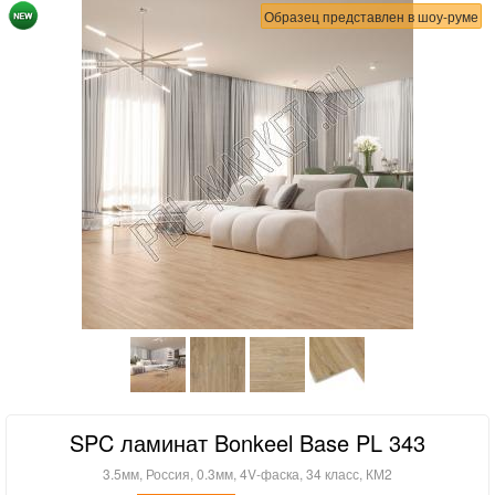
Образец представлен в шоу-руме
SPC ламинат Bonkeel Base PL 343
3.5мм, Россия, 0.3мм, 4V-фаска, 34 класс, КМ2