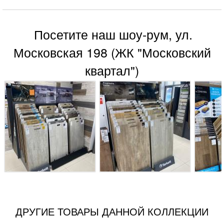
Посетите наш шоу-рум, ул.
Московская 198 (ЖК "Московский
квартал")
ДРУГИЕ ТОВАРЫ ДАННОЙ КОЛЛЕКЦИИ