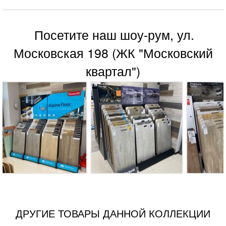
Посетите наш шоу-рум, ул.
Московская 198 (ЖК "Московский
квартал")
ДРУГИЕ ТОВАРЫ ДАННОЙ КОЛЛЕКЦИИ