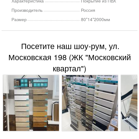
Характеристика
Покрытие из ПВХ
Производитель
Россия
Размер
80*14*2000мм
Посетите наш шоу-рум, ул.
Московская 198 (ЖК "Московский
квартал")