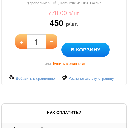
Дюрополимерный , Покрытие из ПВХ, Россия
770.00
р/шт.
450
р/шт.
–
+
В КОРЗИНУ
или
Купить в один клик
Добавить к сравнению
Распечатать эту страницу
КАК ОПЛАТИТЬ?